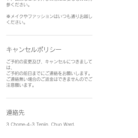
参ください。
※メイクやファッションはいつも通りお越し
ください。
キャンセルポリシー
ご予約の変更及び、キャンセルにつきまして
は、
ご予約の前日までにご連絡をお願いします。
ご連絡無い場合のご返金はできませんのでご
注意願います。
連絡先
3 Chome-4-3 Tenjin, Chuo Ward,
Fukuoka, Japan
0366746648