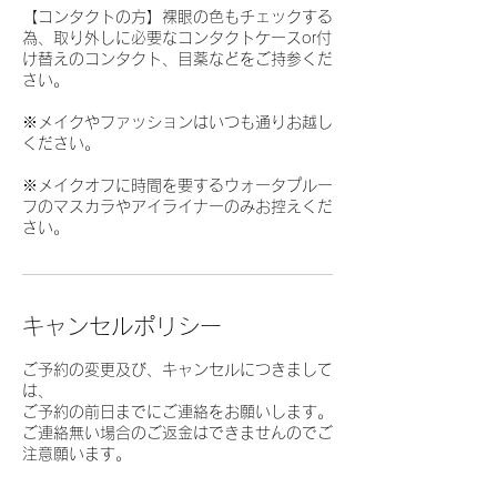
【コンタクトの方】裸眼の色もチェックする
為、取り外しに必要なコンタクトケースor付
け替えのコンタクト、目薬などをご持参くだ
さい。
※メイクやファッションはいつも通りお越し
ください。
※メイクオフに時間を要するウォータプルー
フのマスカラやアイライナーのみお控えくだ
さい。
キャンセルポリシー
ご予約の変更及び、キャンセルにつきまして
は、
ご予約の前日までにご連絡をお願いします。
ご連絡無い場合のご返金はできませんのでご
注意願います。