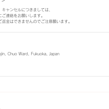
、キャンセルにつきましては、
にご連絡をお願いします。
ご返金はできませんのでご注意願います。
in, Chuo Ward, Fukuoka, Japan