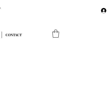
Y
CONTACT