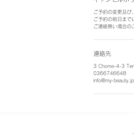
ご予約の変更及び
ご予約の前日まで
ご連絡無い場合の
連絡先
3 Chome-4-3 Tenj
0366746648
info@my-beauty.jp