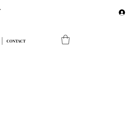
Y
CONTACT