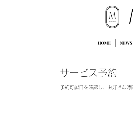
HOME
NEWS
サービス予約
予約可能日を確認し、お好きな時