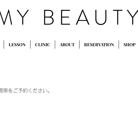
MY BEAUT
LESSON
CLINIC
ABOUT
RESERVATION
SHOP
間帯をご予約ください。