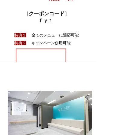
［クーポンコード］
ｆｙ１
全てのメニューに適応可能
特典１
キャンペーン併用可能
特典２