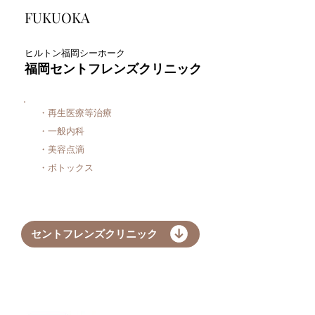
FUKUOKA
ヒルトン福岡シーホーク
福岡セントフレンズクリニック
・再生医療等治療
・一般内科
・美容点滴
​・ボトックス
セントフレンズクリニック