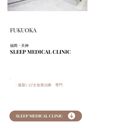
FUKUOKA
福岡・天神
SLEEP MEDICAL CLINIC
・最新いびき改善治療 専門
SLEEP MEDICAL CLINIC