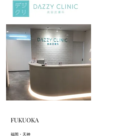
FUKUOKA
福岡・天神