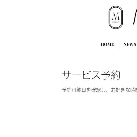
HOME
NEWS
サービス予約
予約可能日を確認し、お好きな時