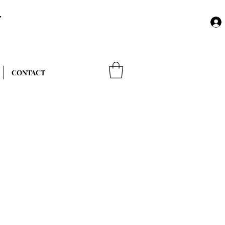
Y
CONTACT