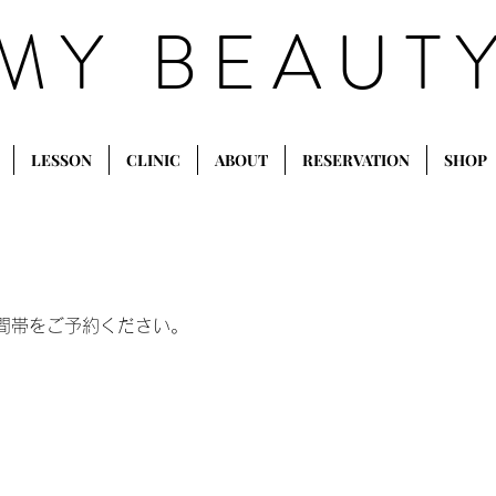
MY BEAUT
LESSON
CLINIC
ABOUT
RESERVATION
SHOP
間帯をご予約ください。