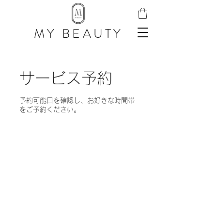
MY BEAUTY
サービス予約
予約可能日を確認し、お好きな時間帯
をご予約ください。