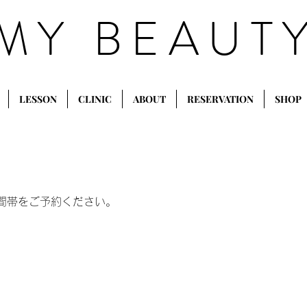
MY BEAUT
LESSON
CLINIC
ABOUT
RESERVATION
SHOP
間帯をご予約ください。