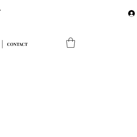
Y
CONTACT