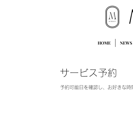
HOME
NEWS
サービス予約
予約可能日を確認し、お好きな時