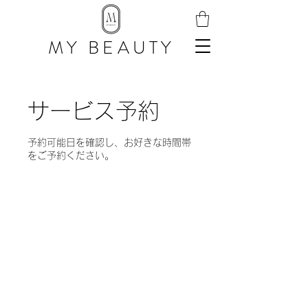
MY BEAUTY
サービス予約
予約可能日を確認し、お好きな時間帯
をご予約ください。