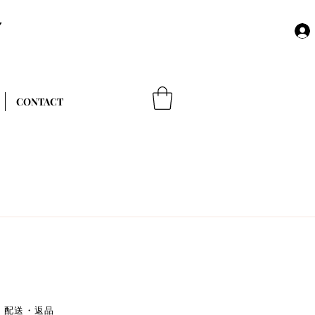
Y
CONTACT
配送・返品