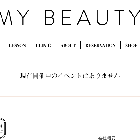
MY BEAUT
LESSON
CLINIC
ABOUT
RESERVATION
SHOP
現在開催中のイベントはありません
​会社概要