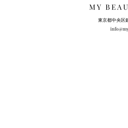
MY BE
東京都中央区銀座
info@my