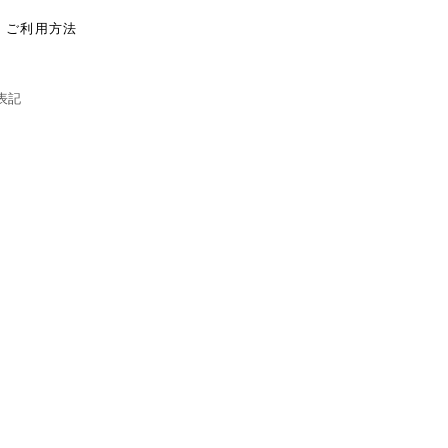
​ご利用方法
表記